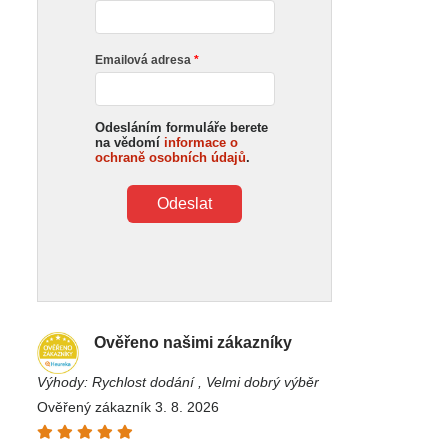
Emailová adresa
Odesláním formuláře berete
na vědomí
informace o
ochraně osobních údajů
.
Odeslat
Ověřeno našimi zákazníky
Výhody: Rychlost dodání , Velmi dobrý výběr
Ověřený zákazník 3. 8. 2026