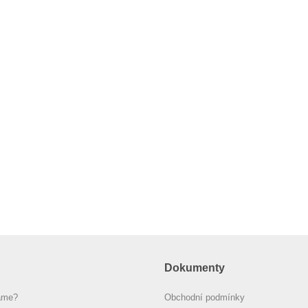
Dokumenty
áme?
Obchodní podmínky