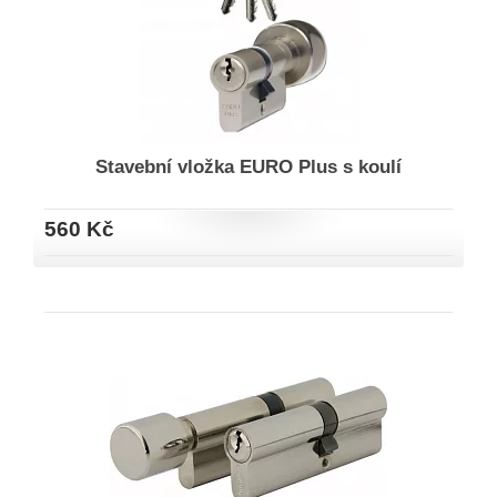
Stavební vložka EURO Plus s koulí
560 Kč