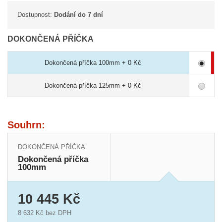
Dostupnost:
Dodání do 7 dní
DOKONČENÁ PŘÍČKA
Dokončená příčka 100mm + 0 Kč
Dokončená příčka 125mm + 0 Kč
Souhrn:
DOKONČENÁ PŘÍČKA:
Dokončená příčka
100mm
10 445 Kč
8 632 Kč
bez DPH