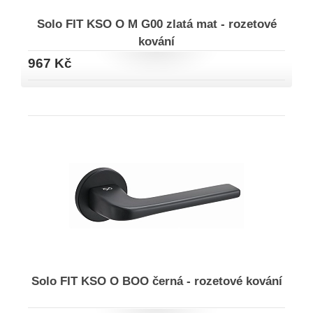
Solo FIT KSO O M G00 zlatá mat - rozetové
kování
967 Kč
Solo FIT KSO O BOO černá - rozetové kování