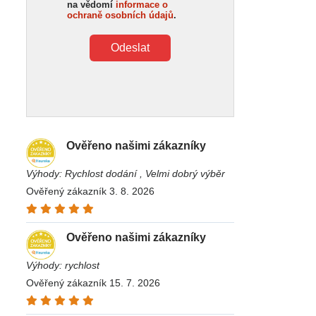
na vědomí
informace o
ochraně osobních údajů
.
Odeslat
Ověřeno našimi zákazníky
Výhody: Rychlost dodání , Velmi dobrý výběr
Ověřený zákazník 3. 8. 2026
Ověřeno našimi zákazníky
Výhody: rychlost
Ověřený zákazník 15. 7. 2026