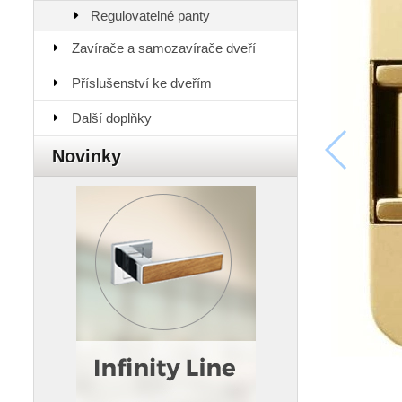
Regulovatelné panty
Zavírače a samozavírače dveří
Příslušenství ke dveřím
Další doplňky
Novinky