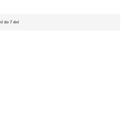
í do 7 dní