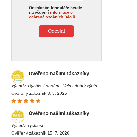
Odesláním formuláře berete
na vědomí
informace o
ochraně osobních údajů
.
Odeslat
Ověřeno našimi zákazníky
Výhody: Rychlost dodání , Velmi dobrý výběr
Ověřený zákazník 3. 8. 2026
Ověřeno našimi zákazníky
Výhody: rychlost
Ověřený zákazník 15. 7. 2026