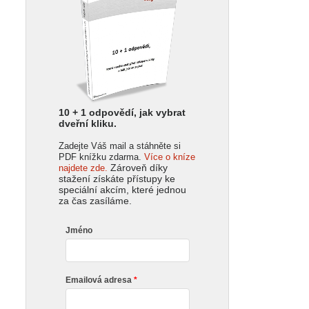
10 + 1 odpovědí, jak vybrat
dveřní kliku.
Zadejte Váš mail a stáhněte si
PDF knížku zdarma.
Více o kníze
Zároveň díky
najdete zde.
stažení získáte přístupy ke
speciální akcím, které jednou
za čas zasíláme.
Jméno
Emailová adresa