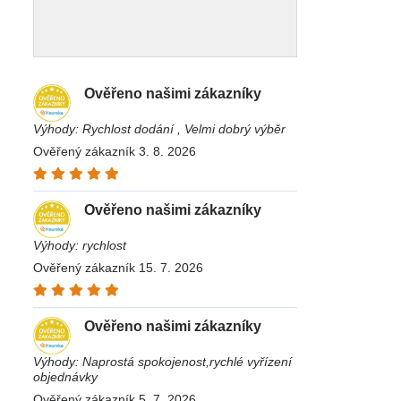
Ověřeno našimi zákazníky
Výhody: Rychlost dodání , Velmi dobrý výběr
Ověřený zákazník 3. 8. 2026
Ověřeno našimi zákazníky
Výhody: rychlost
Ověřený zákazník 15. 7. 2026
Ověřeno našimi zákazníky
Výhody: Naprostá spokojenost,rychlé vyřízení
objednávky
Ověřený zákazník 5. 7. 2026