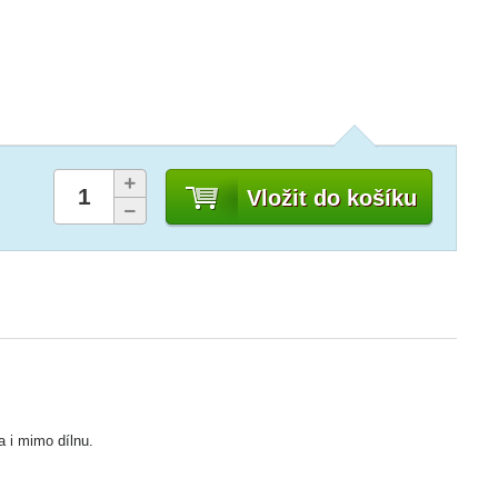
Vložit do košíku
 i mimo dílnu.