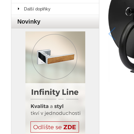
Další doplňky
Novinky