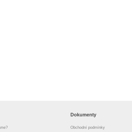
Dokumenty
áme?
Obchodní podmínky