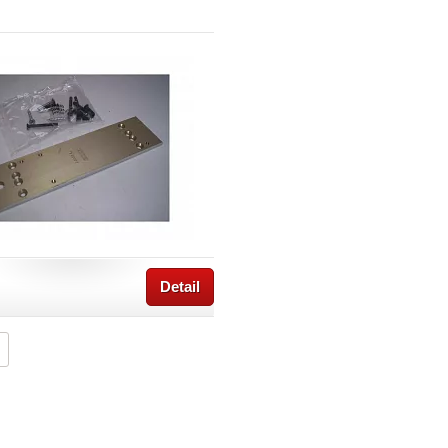
Detail