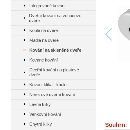
Integrované kování
Dveřní kování na vchodové
dveře
Koule na dveře
Madla na dveře
Kování na skleněné dveře
Kované kování
Dveřní kování na plastové
dveře
Kování klika - koule
Nerezové dveřní kování
Levné kliky
Venkovní kování
Chytré kliky
Souhrn: