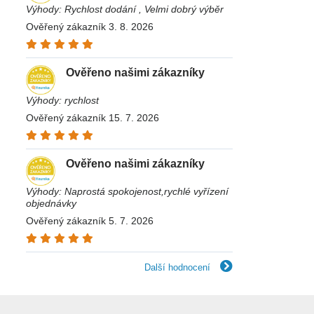
Výhody: Rychlost dodání , Velmi dobrý výběr
Ověřený zákazník 3. 8. 2026
Ověřeno našimi zákazníky
Výhody: rychlost
Ověřený zákazník 15. 7. 2026
Ověřeno našimi zákazníky
Výhody: Naprostá spokojenost,rychlé vyřízení
objednávky
Ověřený zákazník 5. 7. 2026
Další hodnocení