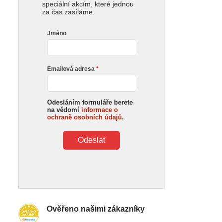
speciální akcím, které jednou
za čas zasíláme.
Jméno
Emailová adresa
Odesláním formuláře berete
na vědomí
informace o
ochraně osobních údajů
.
Odeslat
Ověřeno našimi zákazníky