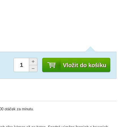
Vložit do košíku
00 otáček za minutu.