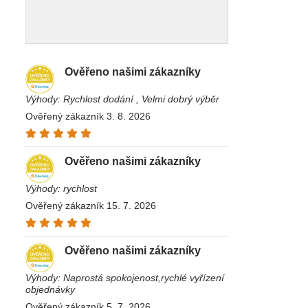
Ověřeno našimi zákazníky
Výhody: Rychlost dodání , Velmi dobrý výběr
Ověřený zákazník 3. 8. 2026
Ověřeno našimi zákazníky
Výhody: rychlost
Ověřený zákazník 15. 7. 2026
Ověřeno našimi zákazníky
Výhody: Naprostá spokojenost,rychlé vyřízení
objednávky
Ověřený zákazník 5. 7. 2026