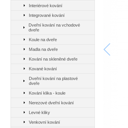
Interiérové kování
Integrované kování
Dveřní kování na vchodové
dveře
Koule na dveře
Madla na dveře
Kování na skleněné dveře
Kované kování
Dveřní kování na plastové
dveře
Kování klika - koule
Nerezové dveřní kování
Levné kliky
Venkovní kování