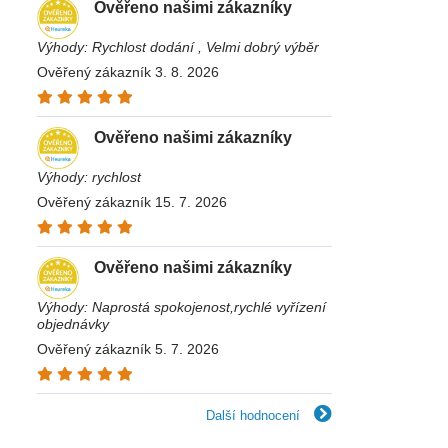
Ověřeno našimi zákazníky
Výhody: Rychlost dodání , Velmi dobrý výběr
Ověřený zákazník 3. 8. 2026
Ověřeno našimi zákazníky
Výhody: rychlost
Ověřený zákazník 15. 7. 2026
Ověřeno našimi zákazníky
Výhody: Naprostá spokojenost,rychlé vyřízení
objednávky
Ověřený zákazník 5. 7. 2026
Další hodnocení