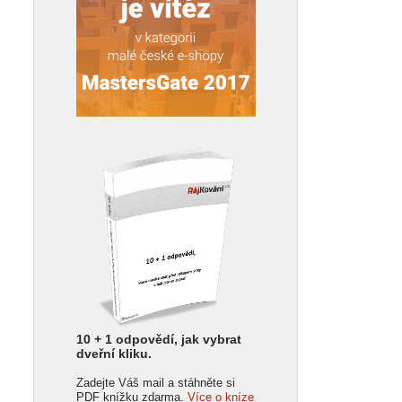
10 + 1 odpovědí, jak vybrat
dveřní kliku.
Zadejte Váš mail a stáhněte si
PDF knížku zdarma.
Více o kníze