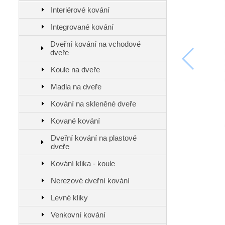
Interiérové kování
Integrované kování
Dveřní kování na vchodové
dveře
Koule na dveře
Madla na dveře
Kování na skleněné dveře
Kované kování
Dveřní kování na plastové
dveře
Kování klika - koule
Nerezové dveřní kování
Levné kliky
Venkovní kování