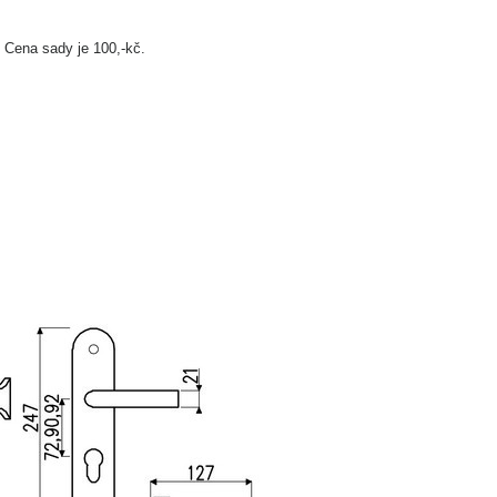
 Cena sady je 100,-kč.