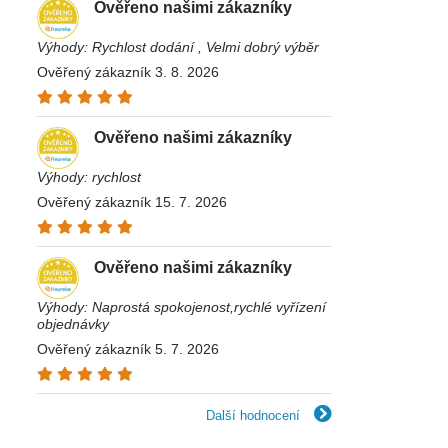
Ověřeno našimi zákazníky
Výhody: Rychlost dodání , Velmi dobrý výběr
Ověřený zákazník 3. 8. 2026
Ověřeno našimi zákazníky
Výhody: rychlost
Ověřený zákazník 15. 7. 2026
Ověřeno našimi zákazníky
Výhody: Naprostá spokojenost,rychlé vyřízení
objednávky
Ověřený zákazník 5. 7. 2026
Další hodnocení