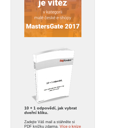
10 + 1 odpovědí, jak vybrat
dveřní kliku.
Zadejte Váš mail a stáhněte si
PDF knížku zdarma.
Více o kníze